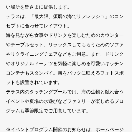
い場所を皆さまに提供します。
テラスは、「最大限、須磨の海でリフレッシュ」のコン
セプトに合わせてレイアウト。
海を見ながら食事やドリンクを楽しむためのカウンター
やテーブルセット。リラックスしてもらうためのソファ
やリクライニングチェアなどもご用意。また、ドリンク
やオリジナルドーナツを気軽に楽しめる可愛いキッチン
コンテナもスタンバイ。海をバックに映えるフォトスポ
ットも設置されています。
テラス内のタッチングプールでは、海の生物と触れ合う
イベントや夏場の水遊びなどファミリーが楽しめるプロ
グラムも季節限定でご用意しています。
※イベントプログラム開催のお知らせは、ホームページ