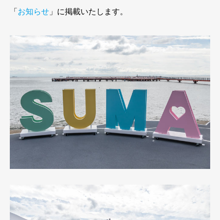
「
お知らせ
」に掲載いたします。