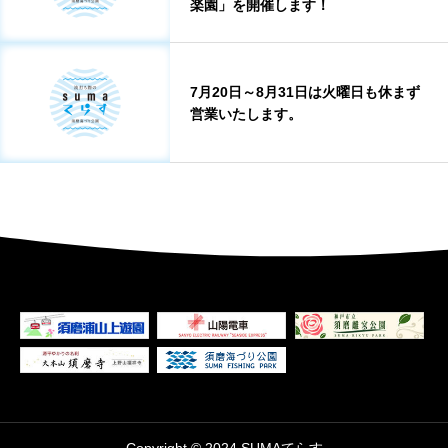
楽園」を開催します！
7月20日～8月31日は火曜日も休まず
営業いたします。
Copyright © 2024 SUMAてらす