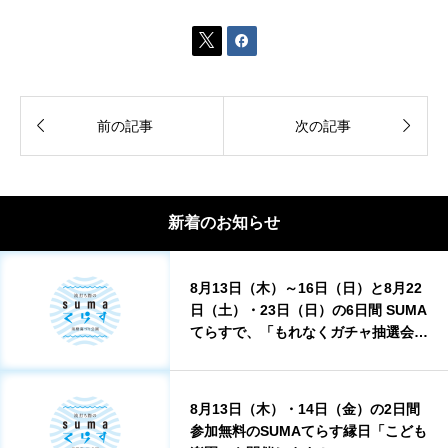




前の記事
次の記事
新着のお知らせ
8月13日（木）～16日（日）と8月22
日（土）・23日（日）の6日間 SUMA
てらすで、「もれなくガチャ抽選会」
を実施します！
8月13日（木）・14日（金）の2日間
参加無料のSUMAてらす縁日「こども