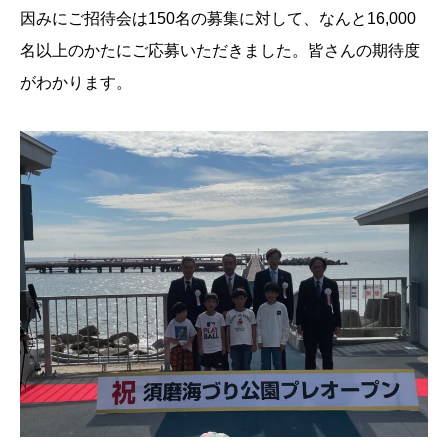
因みにご招待会は150名の募集に対して、なんと16,000
名以上のかたにご応募いただきました。皆さんの期待度
がわかります。