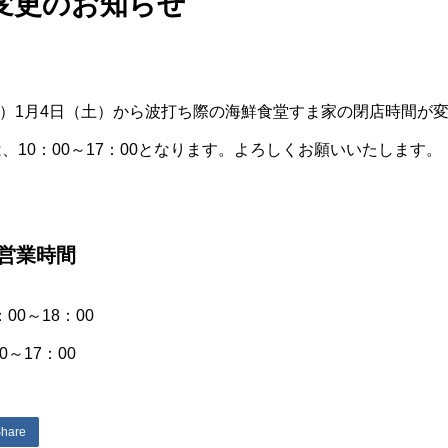
変更のお知らせ
7年）1月4日（土）から波打ち際の海鮮食堂すま家の閉店時間が
、10：00～17：00となります。よろしくお願いいたします。
営業時間
：00～18：00
0～17：00
hare