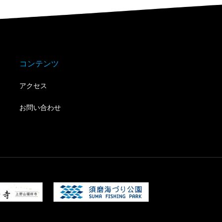
コンテンツ
アクセス
お問い合わせ