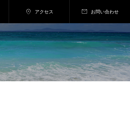


アクセス
お問い合わせ