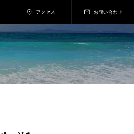


アクセス
お問い合わせ