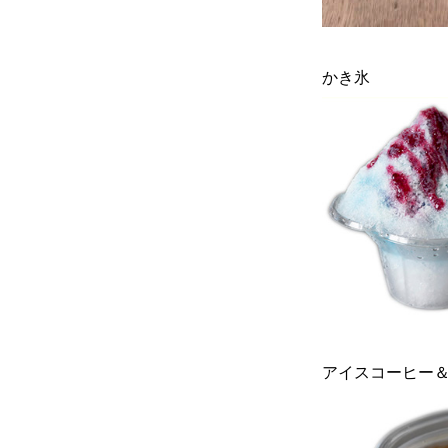
かき氷
アイスコーヒー