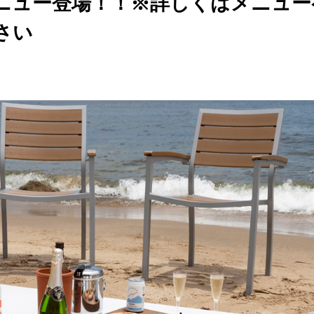
ニュー登場！！※詳しくはメニュー
さい