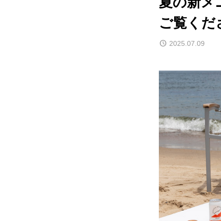
夏の新メ
ご覧くだ
2025.07.09