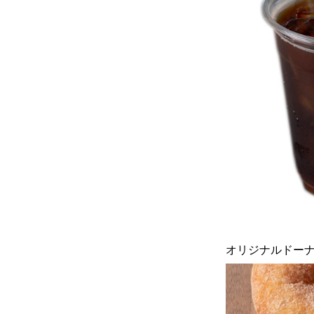
オリジナルドー