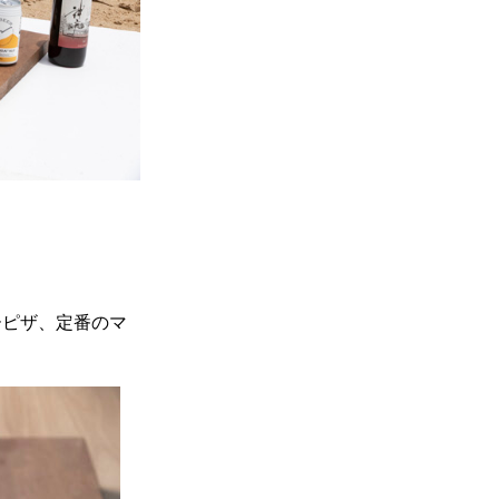
ーピザ、定番のマ