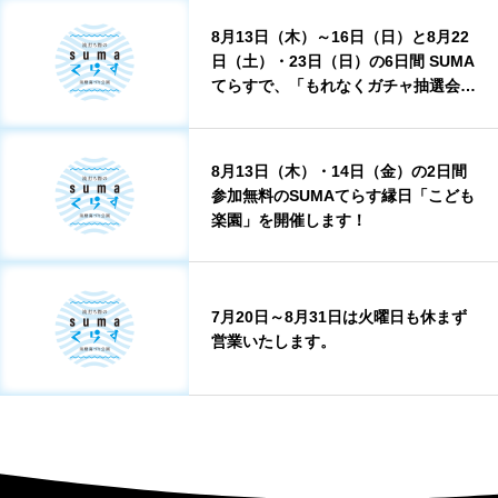
8月13日（木）～16日（日）と8月22
日（土）・23日（日）の6日間 SUMA
てらすで、「もれなくガチャ抽選会」
を実施します！
8月13日（木）・14日（金）の2日間
参加無料のSUMAてらす縁日「こども
楽園」を開催します！
7月20日～8月31日は火曜日も休まず
営業いたします。