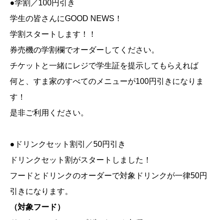
●学割／100円引き
学生の皆さんにGOOD NEWS！
学割スタートします！！
券売機の学割欄でオーダーしてください。
チケットと一緒にレジで学生証を提示してもらえれば
何と、すま家のすべてのメニューが100円引きになりま
す！
是非ご利用ください。
●ドリンクセット割引／50円引き
ドリンクセット割がスタートしました！
フードとドリンクのオーダーで対象ドリンクが一律50円
引きになります。
（対象フード）